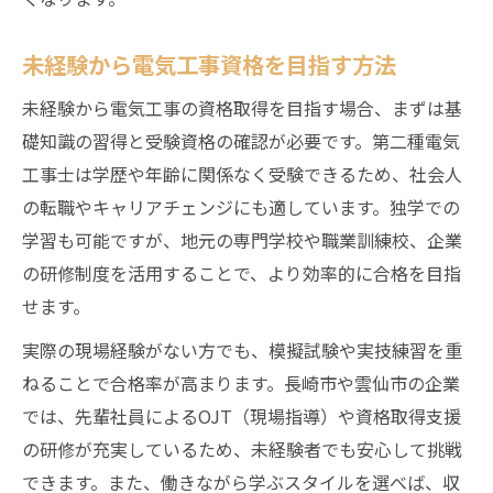
未経験から電気工事資格を目指す方法
未経験から電気工事の資格取得を目指す場合、まずは基
礎知識の習得と受験資格の確認が必要です。第二種電気
工事士は学歴や年齢に関係なく受験できるため、社会人
の転職やキャリアチェンジにも適しています。独学での
学習も可能ですが、地元の専門学校や職業訓練校、企業
の研修制度を活用することで、より効率的に合格を目指
せます。
実際の現場経験がない方でも、模擬試験や実技練習を重
ねることで合格率が高まります。長崎市や雲仙市の企業
では、先輩社員によるOJT（現場指導）や資格取得支援
の研修が充実しているため、未経験者でも安心して挑戦
できます。また、働きながら学ぶスタイルを選べば、収