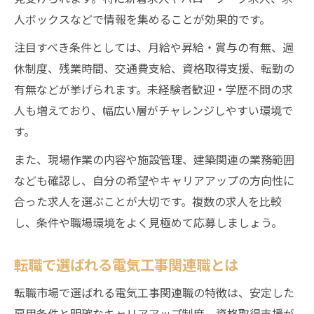
人ボックスなどで情報を集めることが効果的です。
注目すべき条件としては、月給や昇給・賞与の有無、週
休制度、残業時間、交通費支給、資格取得支援、転勤の
有無などが挙げられます。未経験者歓迎・学歴不問の求
人も増えており、幅広い層がチャレンジしやすい環境で
す。
また、現場作業の内容や施設管理、建築関連の業務範囲
なども確認し、自分の希望やキャリアアップの方向性に
合った求人を選ぶことが大切です。複数の求人を比較
し、条件や職場環境をよく見極めて応募しましょう。
転職で選ばれる電気工事関連職とは
転職市場で選ばれる電気工事関連職の特徴は、安定した
雇用条件と明確なキャリアアップ制度、資格取得支援が