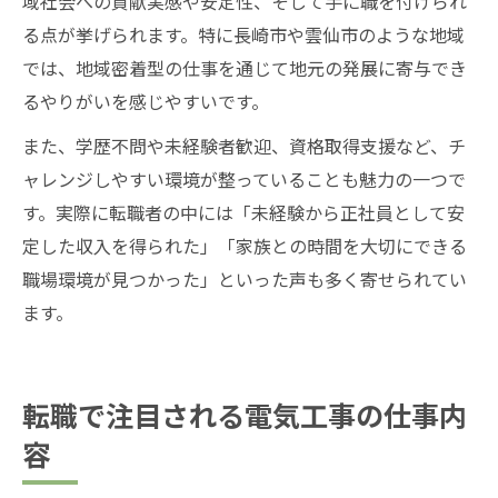
域社会への貢献実感や安定性、そして手に職を付けられ
る点が挙げられます。特に長崎市や雲仙市のような地域
では、地域密着型の仕事を通じて地元の発展に寄与でき
るやりがいを感じやすいです。
また、学歴不問や未経験者歓迎、資格取得支援など、チ
ャレンジしやすい環境が整っていることも魅力の一つで
す。実際に転職者の中には「未経験から正社員として安
定した収入を得られた」「家族との時間を大切にできる
職場環境が見つかった」といった声も多く寄せられてい
ます。
転職で注目される電気工事の仕事内
容