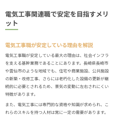
電気工事関連職で安定を目指すメリ
ット
電気工事職が安定している理由を解説
電気工事職が安定している最大の理由は、社会インフラ
を支える基幹業務であることにあります。長崎県長崎市
や雲仙市のような地域でも、住宅や商業施設、公共施設
の新築・改修工事、さらには老朽化した設備の更新が継
続的に必要とされるため、景気の変動に左右されにくい
特徴があります。
また、電気工事には専門的な資格や知識が求められ、こ
れらのスキルを持つ人材は常に一定の需要があります。