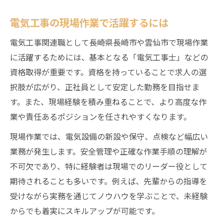
電気工事の現場作業で活躍するには
電気工事関連職として長崎県長崎市や雲仙市で現場作業
に活躍するためには、基本となる「電気工事士」などの
資格取得が重要です。資格を持っていることで求人の選
択肢が広がり、正社員として安定した勤務を目指せま
す。また、現場経験を積み重ねることで、より高度な作
業や責任あるポジションを任されやすくなります。
現場作業では、電気設備の新設や保守、点検など幅広い
業務が発生します。安全管理や正確な作業手順の理解が
不可欠であり、特に経験者は現場でのリーダー役として
期待されることも多いです。例えば、先輩からの指導を
受けながら実務を通じてノウハウを学ぶことで、未経験
からでも着実にスキルアップが可能です。