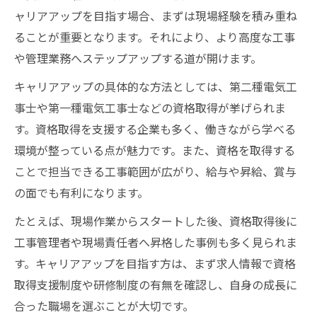
ャリアアップを目指す場合、まずは現場経験を積み重ね
ることが重要となります。それにより、より高度な工事
や管理業務へステップアップする道が開けます。
キャリアアップの具体的な方法としては、第二種電気工
事士や第一種電気工事士などの資格取得が挙げられま
す。資格取得を支援する企業も多く、働きながら学べる
環境が整っている点が魅力です。また、資格を取得する
ことで担当できる工事範囲が広がり、給与や昇給、賞与
の面でも有利になります。
たとえば、現場作業からスタートした後、資格取得後に
工事管理者や現場責任者へ昇格した事例も多く見られま
す。キャリアアップを目指す方は、まず求人情報で資格
取得支援制度や研修制度の有無を確認し、自身の成長に
合った職場を選ぶことが大切です。