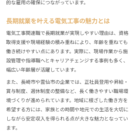
的な雇用の確保につながっています。
長期就業を叶える電気工事の魅力とは
電気工事関連職で長期就業が実現しやすい理由は、資格
取得支援や現場経験の積み重ねにより、年齢を重ねても
働き続けやすい点にあります。実際に、現場作業から施
設管理や指導職へとキャリアチェンジする事例も多く、
幅広い年齢層が活躍しています。
また、長崎市や雲仙市の企業では、正社員登用や昇給・
賞与制度、週休制度の整備など、長く働きやすい職場環
境づくりが進められています。地域に根ざした働き方を
希望する方には、家族との時間や地元での生活を大切に
しながら安定収入を得られる点が大きな魅力となってい
ます。