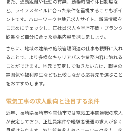
また、通勤距離や転勤の有無、勤務時間や休日制度な
ど、ライフスタイルに合った条件を重視することもポイ
ントです。ハローワークや地元求人サイト、新着情報を
こまめにチェックし、正社員求人や学歴不問・ブランク
歓迎など自分に合った募集内容を探しましょう。
さらに、地域の建築や施設管理関連の仕事も視野に入れ
ることで、より多様なキャリアパスや業務内容に触れる
ことができます。地元で安定して働きたい方は、職場の
雰囲気や福利厚生なども比較しながら応募先を選ぶこと
をおすすめします。
電気工事の求人動向と注目する条件
近年、長崎県長崎市や雲仙市では電気工事関連職の求人
が安定しており、正社員案件や経験者優遇の求人が多く
見受けられます。特に新着求人やハローワーク求人、求