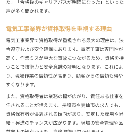
た」「合格後のキャリアパスが明確になった」といった
声が多く聞かれます。
電気工事業界が資格取得を重視する理由
電気工事業界で資格取得が重視される最大の理由は、法
令遵守および安全確保にあります。電気工事は専門性が
高く、作業ミスが重大な事故につながるため、資格を持
つことで技術力と安全意識の証明となります。これによ
り、現場作業の信頼性が高まり、顧客からの信頼も得や
すくなります。
また、資格取得者は業務の幅が広がり、責任ある仕事を
任されることが増えます。長崎市や雲仙市の求人でも、
資格保有者が優遇される傾向があり、安定した雇用や昇
給・昇進のチャンスが広がります。現場の安全管理や品
質向上の観点からも、資格取得は欠かせません。