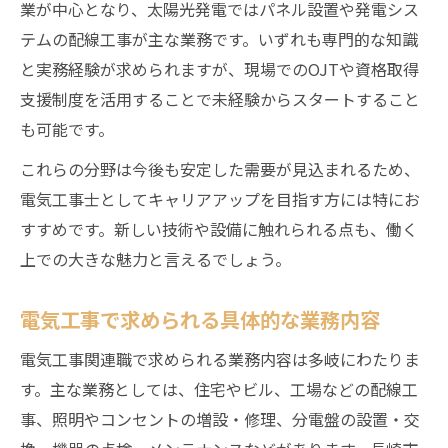
業が中心となり、太陽光発電ではパネル設置や発電シス
テムの配線工事が主な業務です。いずれも専門的な知識
と実務経験が求められますが、現場でのOJTや資格取得
支援制度を活用することで未経験からスタートすること
も可能です。
これらの分野は今後も安定した需要が見込まれるため、
電気工事士としてキャリアアップを目指す方には特にお
すすめです。新しい技術や設備に触れられる点も、働く
上での大きな魅力と言えるでしょう。
電気工事で求められる具体的な業務内容
電気工事関連職で求められる業務内容は多岐にわたりま
す。主な業務としては、住宅やビル、工場などの配線工
事、照明やコンセントの増設・修理、分電盤の設置・交