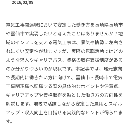
2026/02/08
電気工事関連職において安定した働き方を長崎県長崎市
や雲仙市で実現したいと考えたことはありませんか？地
域のインフラを支える電気工事は、景気や情勢に左右さ
れにくい安定性が魅力ですが、実際の転職活動ではどの
ような求人やキャリアパス、資格の取得支援制度がある
のか分かりづらいのが現状です。本記事では、地元志向
で長期的に働きたい方に向けて、雲仙市・長崎市で電気
工事関連職へ転職する際の具体的なポイントや注意点、
キャリアアップや資格取得を軸とした働き方の方向性を
解説します。地域で活躍しながら安定した雇用とスキル
アップ・収入向上を目指せる実践的なヒントが得られま
す。