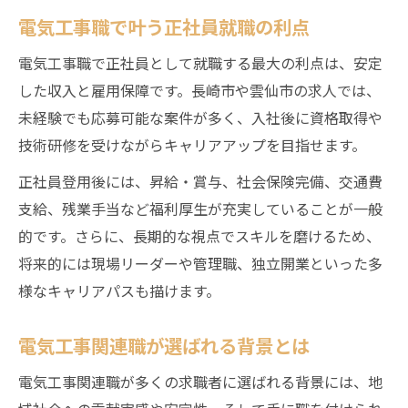
電気工事職で叶う正社員就職の利点
電気工事職で正社員として就職する最大の利点は、安定
した収入と雇用保障です。長崎市や雲仙市の求人では、
未経験でも応募可能な案件が多く、入社後に資格取得や
技術研修を受けながらキャリアアップを目指せます。
正社員登用後には、昇給・賞与、社会保険完備、交通費
支給、残業手当など福利厚生が充実していることが一般
的です。さらに、長期的な視点でスキルを磨けるため、
将来的には現場リーダーや管理職、独立開業といった多
様なキャリアパスも描けます。
電気工事関連職が選ばれる背景とは
電気工事関連職が多くの求職者に選ばれる背景には、地