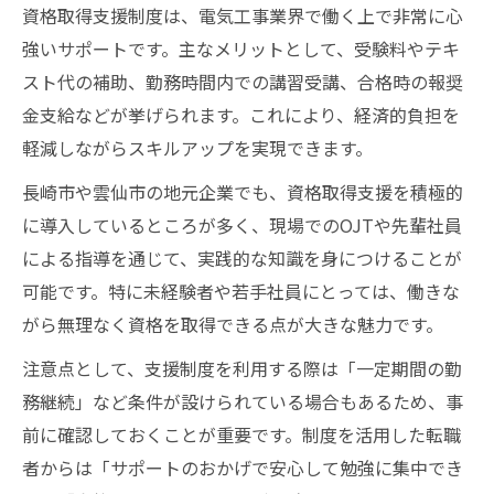
資格取得支援制度は、電気工事業界で働く上で非常に心
強いサポートです。主なメリットとして、受験料やテキ
スト代の補助、勤務時間内での講習受講、合格時の報奨
金支給などが挙げられます。これにより、経済的負担を
軽減しながらスキルアップを実現できます。
長崎市や雲仙市の地元企業でも、資格取得支援を積極的
に導入しているところが多く、現場でのOJTや先輩社員
による指導を通じて、実践的な知識を身につけることが
可能です。特に未経験者や若手社員にとっては、働きな
がら無理なく資格を取得できる点が大きな魅力です。
注意点として、支援制度を利用する際は「一定期間の勤
務継続」など条件が設けられている場合もあるため、事
前に確認しておくことが重要です。制度を活用した転職
者からは「サポートのおかげで安心して勉強に集中でき