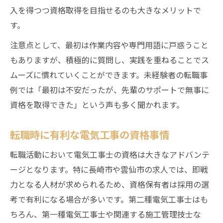
入を得つつ資格取得を目指せるのも大きなメリットで
す。
注意点として、最初は作業内容や専門用語に戸惑うこと
もありますが、積極的に質問し、実践を重ねることでス
ムーズに慣れていくことができます。未経験者の転職事
例では「最初は不安だったが、先輩のサポートで無事に
資格を取得できた」という声も多く聞かれます。
転職時に有利な電気工事の資格事情
転職活動において電気工事士の資格は大きなアドバンテ
ージとなります。特に長崎市や雲仙市の求人では、即戦
力となる人材が求められるため、資格保有者は採用の選
考で有利になる場合が多いです。第二種電気工事士はも
ちろん、第一種電気工事士や関連する施工管理技士な