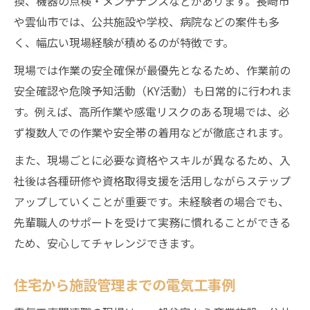
換、機器の点検・メンテナンスなどがあります。長崎市
や雲仙市では、公共施設や学校、病院などの案件も多
く、幅広い現場経験が積めるのが特徴です。
現場では作業の安全確保が最優先となるため、作業前の
安全確認や危険予知活動（KY活動）も日常的に行われま
す。例えば、高所作業や感電リスクのある現場では、必
ず複数人での作業や安全帯の着用などが徹底されます。
また、現場ごとに必要な資格やスキルが異なるため、入
社後は各種研修や資格取得支援を活用しながらステップ
アップしていくことが重要です。未経験者の場合でも、
先輩職人のサポートを受けて実務に慣れることができる
ため、安心してチャレンジできます。
住宅から施設管理までの電気工事例