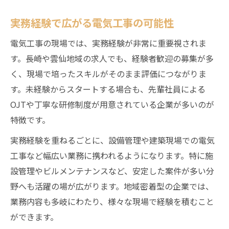
実務経験で広がる電気工事の可能性
電気工事の現場では、実務経験が非常に重要視されま
す。長崎や雲仙地域の求人でも、経験者歓迎の募集が多
く、現場で培ったスキルがそのまま評価につながりま
す。未経験からスタートする場合も、先輩社員による
OJTや丁寧な研修制度が用意されている企業が多いのが
特徴です。
実務経験を重ねるごとに、設備管理や建築現場での電気
工事など幅広い業務に携われるようになります。特に施
設管理やビルメンテナンスなど、安定した案件が多い分
野へも活躍の場が広がります。地域密着型の企業では、
業務内容も多岐にわたり、様々な現場で経験を積むこと
ができます。