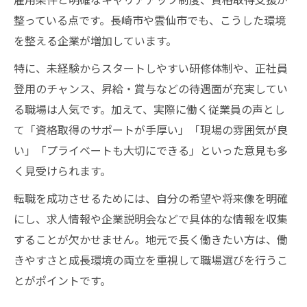
整っている点です。長崎市や雲仙市でも、こうした環境
を整える企業が増加しています。
特に、未経験からスタートしやすい研修体制や、正社員
登用のチャンス、昇給・賞与などの待遇面が充実してい
る職場は人気です。加えて、実際に働く従業員の声とし
て「資格取得のサポートが手厚い」「現場の雰囲気が良
い」「プライベートも大切にできる」といった意見も多
く見受けられます。
転職を成功させるためには、自分の希望や将来像を明確
にし、求人情報や企業説明会などで具体的な情報を収集
することが欠かせません。地元で長く働きたい方は、働
きやすさと成長環境の両立を重視して職場選びを行うこ
とがポイントです。