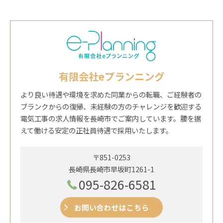
有限会社eプランニング
より良い待遇や環境を求めた同業からの転職、ご経験者の
ブランクからの復帰、未経験の方のチャレンジを歓迎する
電気工事の求人情報を長崎市でご案内しています。腰を据
えて働ける安定の正社員待遇で採用いたします。
〒851-0253
長崎県長崎市早坂町1261-1
095-826-6581
お問い合わせはこちら