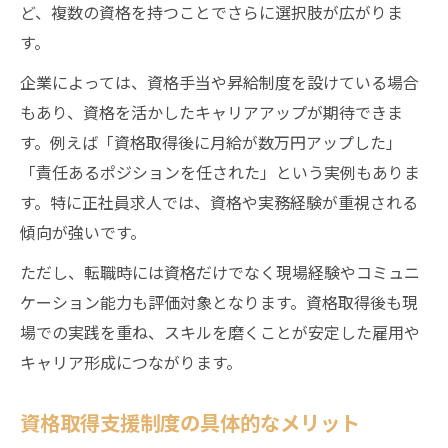
ど、複数の資格を持つことでさらに選択肢が広がりま
す。
企業によっては、資格手当や昇給制度を設けている場合
もあり、資格を活かしたキャリアアップが期待できま
す。例えば「資格取得後に月給が数万円アップした」
「責任あるポジションを任された」という実例もありま
す。特に正社員求人では、資格や実務経験が重視される
傾向が強いです。
ただし、転職時には資格だけでなく現場経験やコミュニ
ケーション能力も評価対象となります。資格取得後も現
場での実践を重ね、スキルを磨くことが安定した雇用や
キャリア形成につながります。
資格取得支援制度の具体的なメリット