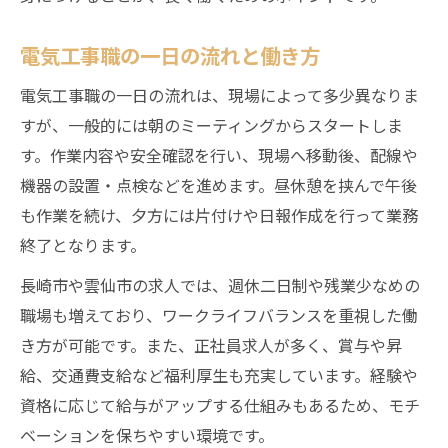
電気工事職の一日の流れと働き方
電気工事職の一日の流れは、現場によって多少異なりま
すが、一般的には朝のミーティングからスタートしま
す。作業内容や安全確認を行い、現場へ移動後、配線や
機器の設置・点検などを進めます。昼休憩を挟んで午後
も作業を続け、夕方には片付けや日報作成を行って業務
終了となります。
長崎市や雲仙市の求人では、週休二日制や残業少なめの
職場も増えており、ワークライフバランスを重視した働
き方が可能です。また、正社員求人が多く、賞与や昇
給、交通費支給など福利厚生も充実しています。経験や
資格に応じて給与がアップする仕組みもあるため、モチ
ベーションを保ちやすい環境です。