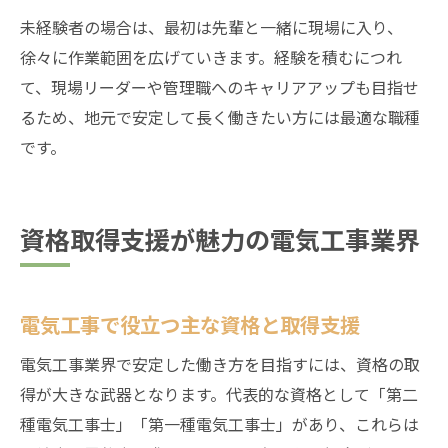
未経験者の場合は、最初は先輩と一緒に現場に入り、
徐々に作業範囲を広げていきます。経験を積むにつれ
て、現場リーダーや管理職へのキャリアアップも目指せ
るため、地元で安定して長く働きたい方には最適な職種
です。
資格取得支援が魅力の電気工事業界
電気工事で役立つ主な資格と取得支援
電気工事業界で安定した働き方を目指すには、資格の取
得が大きな武器となります。代表的な資格として「第二
種電気工事士」「第一種電気工事士」があり、これらは