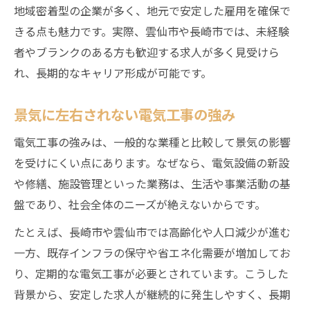
地域密着型の企業が多く、地元で安定した雇用を確保で
きる点も魅力です。実際、雲仙市や長崎市では、未経験
者やブランクのある方も歓迎する求人が多く見受けら
れ、長期的なキャリア形成が可能です。
景気に左右されない電気工事の強み
電気工事の強みは、一般的な業種と比較して景気の影響
を受けにくい点にあります。なぜなら、電気設備の新設
や修繕、施設管理といった業務は、生活や事業活動の基
盤であり、社会全体のニーズが絶えないからです。
たとえば、長崎市や雲仙市では高齢化や人口減少が進む
一方、既存インフラの保守や省エネ化需要が増加してお
り、定期的な電気工事が必要とされています。こうした
背景から、安定した求人が継続的に発生しやすく、長期