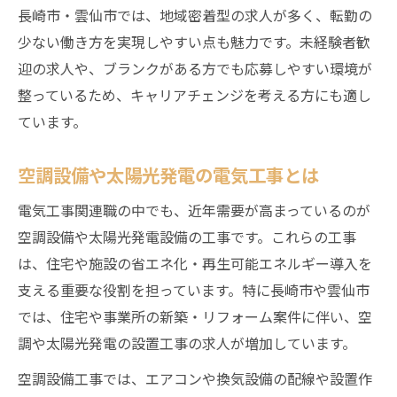
長崎市・雲仙市では、地域密着型の求人が多く、転勤の
少ない働き方を実現しやすい点も魅力です。未経験者歓
迎の求人や、ブランクがある方でも応募しやすい環境が
整っているため、キャリアチェンジを考える方にも適し
ています。
空調設備や太陽光発電の電気工事とは
電気工事関連職の中でも、近年需要が高まっているのが
空調設備や太陽光発電設備の工事です。これらの工事
は、住宅や施設の省エネ化・再生可能エネルギー導入を
支える重要な役割を担っています。特に長崎市や雲仙市
では、住宅や事業所の新築・リフォーム案件に伴い、空
調や太陽光発電の設置工事の求人が増加しています。
空調設備工事では、エアコンや換気設備の配線や設置作