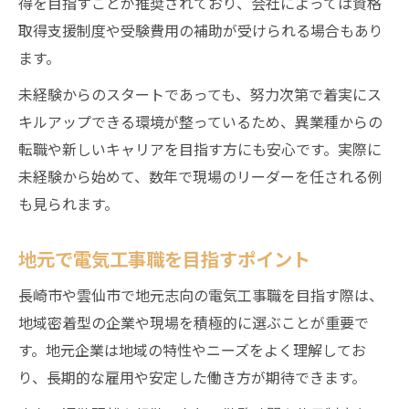
得を目指すことが推奨されており、会社によっては資格
ワークライフバランスを意識した働き方
取得支援制度や受験費用の補助が受けられる場合もあり
電気工事職の職場環境と定着率の実際
ます。
未経験からのスタートであっても、努力次第で着実にス
キルアップできる環境が整っているため、異業種からの
転職や新しいキャリアを目指す方にも安心です。実際に
未経験から始めて、数年で現場のリーダーを任される例
も見られます。
地元で電気工事職を目指すポイント
長崎市や雲仙市で地元志向の電気工事職を目指す際は、
地域密着型の企業や現場を積極的に選ぶことが重要で
す。地元企業は地域の特性やニーズをよく理解してお
り、長期的な雇用や安定した働き方が期待できます。