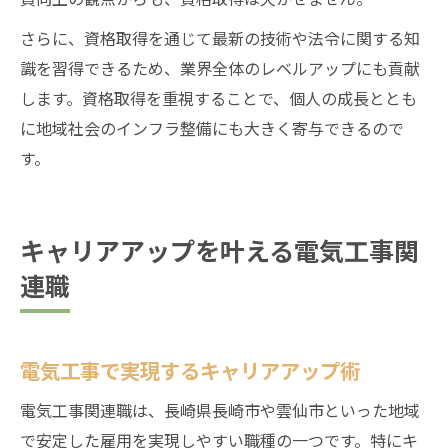
さらに、資格取得を通じて最新の技術や法令に関する知
識を習得できるため、業界全体のレベルアップにも貢献
します。資格取得を重視することで、個人の成長ととも
に地域社会のインフラ整備にも大きく寄与できるので
す。
キャリアアップを叶える電気工事関
連職
電気工事で実現するキャリアアップ術
電気工事関連職は、長崎県長崎市や雲仙市といった地域
で安定した雇用を実現しやすい職種の一つです。特にキ