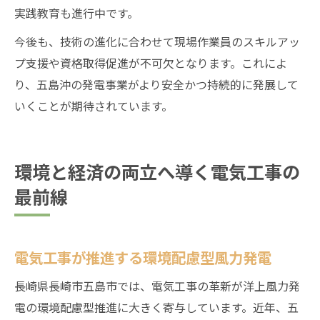
実践教育も進行中です。
今後も、技術の進化に合わせて現場作業員のスキルアッ
プ支援や資格取得促進が不可欠となります。これによ
り、五島沖の発電事業がより安全かつ持続的に発展して
いくことが期待されています。
環境と経済の両立へ導く電気工事の
最前線
電気工事が推進する環境配慮型風力発電
長崎県長崎市五島市では、電気工事の革新が洋上風力発
電の環境配慮型推進に大きく寄与しています。近年、五