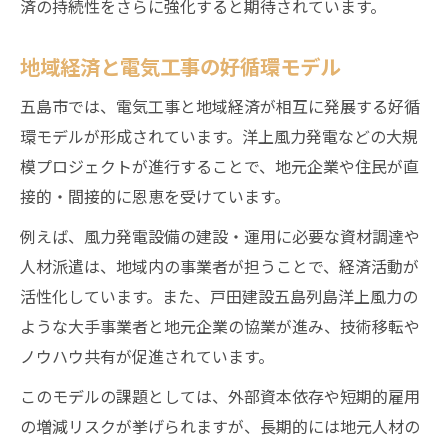
済の持続性をさらに強化すると期待されています。
地域経済と電気工事の好循環モデル
五島市では、電気工事と地域経済が相互に発展する好循
環モデルが形成されています。洋上風力発電などの大規
模プロジェクトが進行することで、地元企業や住民が直
接的・間接的に恩恵を受けています。
例えば、風力発電設備の建設・運用に必要な資材調達や
人材派遣は、地域内の事業者が担うことで、経済活動が
活性化しています。また、戸田建設五島列島洋上風力の
ような大手事業者と地元企業の協業が進み、技術移転や
ノウハウ共有が促進されています。
このモデルの課題としては、外部資本依存や短期的雇用
の増減リスクが挙げられますが、長期的には地元人材の