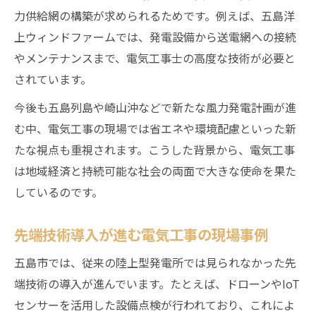
力供給網の構築が求められるためです。例えば、五島洋
上ウィンドファームでは、発電設備から送電網への接続
やメンテナンスまで、電気工事士の高度な技術が必要と
されています。
今後も五島列島や崎山沖などで新たな風力発電計画が進
む中、電気工事の現場では省エネや環境配慮といった新
たな視点も重視されます。こうした背景から、電気工事
は地域経済と持続可能な社会の両面で大きな使命を果た
しているのです。
先端技術導入が進む電気工事の現場事例
五島市では、従来の陸上型発電所では見られなかった先
端技術の導入が進んでいます。たとえば、ドローンやIoT
センサーを活用した設備点検が行われており、これによ