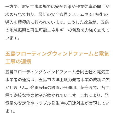
一方で、電気工事現場では安全対策や作業効率の向上が
求められており、最新の安全管理システムやICT技術の
導入も積極的に行われています。こうした改革が、五島
の地域振興と再生可能エネルギーの普及を力強く支えて
います。
五島フローティングウィンドファームと電気
工事の連携
五島フローティングウィンドファーム合同会社と電気工
事業者の連携は、五島市の洋上風力発電事業の成功に欠
かせません。発電設備の設置から運用、保守まで、各工
程で密接な協力体制が敷かれています。これにより、発
電量の安定化やトラブル発生時の迅速対応が実現してい
ます。