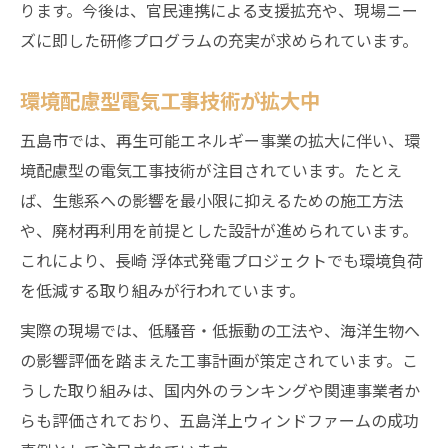
ります。今後は、官民連携による支援拡充や、現場ニー
ズに即した研修プログラムの充実が求められています。
環境配慮型電気工事技術が拡大中
五島市では、再生可能エネルギー事業の拡大に伴い、環
境配慮型の電気工事技術が注目されています。たとえ
ば、生態系への影響を最小限に抑えるための施工方法
や、廃材再利用を前提とした設計が進められています。
これにより、長崎 浮体式発電プロジェクトでも環境負荷
を低減する取り組みが行われています。
実際の現場では、低騒音・低振動の工法や、海洋生物へ
の影響評価を踏まえた工事計画が策定されています。こ
うした取り組みは、国内外のランキングや関連事業者か
らも評価されており、五島洋上ウィンドファームの成功