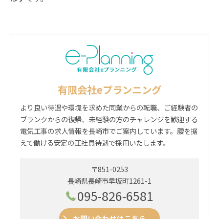
有限会社eプランニング
より良い待遇や環境を求めた同業からの転職、ご経験者の
ブランクからの復帰、未経験の方のチャレンジを歓迎する
電気工事の求人情報を長崎市でご案内しています。腰を据
えて働ける安定の正社員待遇で採用いたします。
〒851-0253
長崎県長崎市早坂町1261-1
095-826-6581
お問い合わせはこちら