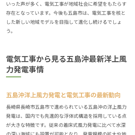
いった声が多く、電気工事が地域社会に希望をもたらす
存在となっています。今後も五島市は、電気工事を核と
した新しい地域モデルを目指して進化し続けるでしょ
う。
電気工事から見る五島沖最新洋上風
力発電事情
五島沖洋上風力発電と電気工事の最新動向
長崎県長崎市五島市で進められている五島沖の洋上風力
発電は、国内でも先進的な浮体式構造を採用している点
が大きな特徴です。従来の着床式風力発電に比べて水深
の深い海域にも設置が可能となり、発電規模の拡大や地