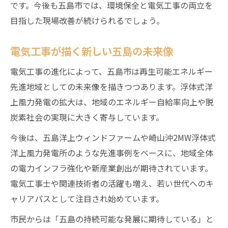
です。今後も五島市では、環境保全と電気工事の両立を
目指した現場改善が続けられるでしょう。
電気工事が描く新しい五島の未来像
電気工事の進化によって、五島市は再生可能エネルギー
先進地域としての未来像を描きつつあります。浮体式洋
上風力発電の拡大は、地域のエネルギー自給率向上や脱
炭素社会の実現に大きく寄与しています。
今後は、五島洋上ウィンドファームや崎山沖2MW浮体式
洋上風力発電所のような先進事例をベースに、地域全体
の電力インフラ強化や新産業創出が期待されています。
電気工事士や関連技術者の活躍も増え、若い世代へのキ
ャリアパスとして注目され始めています。
市民からは「五島の持続可能な発展に期待している」と