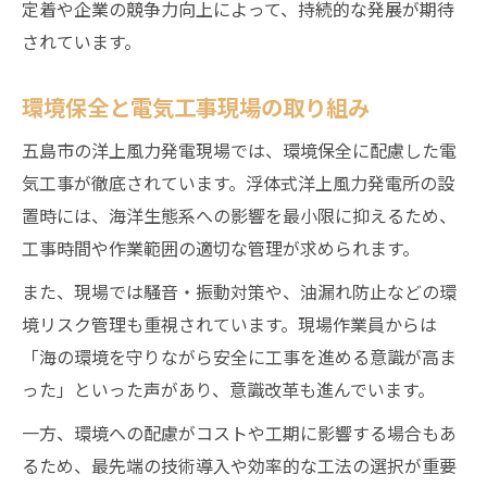
定着や企業の競争力向上によって、持続的な発展が期待
されています。
環境保全と電気工事現場の取り組み
五島市の洋上風力発電現場では、環境保全に配慮した電
気工事が徹底されています。浮体式洋上風力発電所の設
置時には、海洋生態系への影響を最小限に抑えるため、
工事時間や作業範囲の適切な管理が求められます。
また、現場では騒音・振動対策や、油漏れ防止などの環
境リスク管理も重視されています。現場作業員からは
「海の環境を守りながら安全に工事を進める意識が高ま
った」といった声があり、意識改革も進んでいます。
一方、環境への配慮がコストや工期に影響する場合もあ
るため、最先端の技術導入や効率的な工法の選択が重要