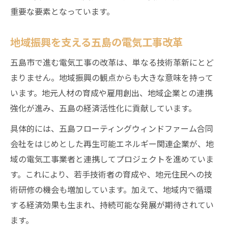
重要な要素となっています。
地域振興を支える五島の電気工事改革
五島市で進む電気工事の改革は、単なる技術革新にとど
まりません。地域振興の観点からも大きな意味を持って
います。地元人材の育成や雇用創出、地域企業との連携
強化が進み、五島の経済活性化に貢献しています。
具体的には、五島フローティングウィンドファーム合同
会社をはじめとした再生可能エネルギー関連企業が、地
域の電気工事業者と連携してプロジェクトを進めていま
す。これにより、若手技術者の育成や、地元住民への技
術研修の機会も増加しています。加えて、地域内で循環
する経済効果も生まれ、持続可能な発展が期待されてい
ます。