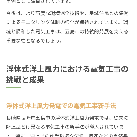
事例として注目されています。
今後は、より高度な環境保全技術や、地域住民との協働
によるモニタリング体制の強化が期待されています。環
境と調和した電気工事は、五島市の持続的発展を支える
重要な柱となるでしょう。
浮体式洋上風力における電気工事の
挑戦と成果
浮体式洋上風力発電での電気工事新手法
長崎県長崎市五島市の浮体式洋上風力発電では、従来の
陸上型とは異なる電気工事の新手法が導入されていま
す。特に、海上での作業環境や波浪、風速などの自然条