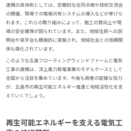
連携の具体例としては、定期的な合同点検や技術交流会
の開催、現場での情報共有システムの導入などが挙げら
れます。これらの取り組みによって、施工の質向上や現
場の安全確保が図られています。また、地域住民への説
明会や見学会も積極的に実施され、地域社会との信頼関
係も強化されています。
このような五島フローティングウィンドファームと電気
工事の連携は、洋上風力発電事業のモデルケースとして
全国から注目を集めています。今後も両者の密接な協力
が、五島市の再生可能エネルギー推進と地域活性化を支
えていくでしょう。
再生可能エネルギーを支える電気工