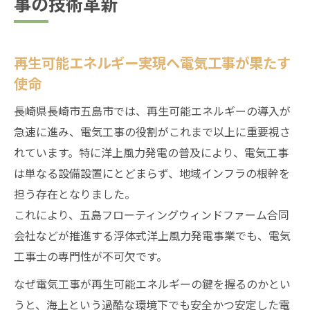
事の技術革新
再生可能エネルギー実現へ電気工事が果たす
使命
長崎県長崎市五島市では、再生可能エネルギーの導入が
急速に進み、電気工事の役割がこれまで以上に重要視さ
れています。特に洋上風力発電の普及により、電気工事
は単なる設備設置にとどまらず、地域インフラの根幹を
担う存在となりました。
これにより、五島フローティングウィンドファーム合同
会社などが推進する浮体式洋上風力発電事業でも、電気
工事士の専門性が不可欠です。
なぜ電気工事が再生可能エネルギーの鍵を握るのかとい
うと、海上という過酷な環境下でも安全かつ安定した電