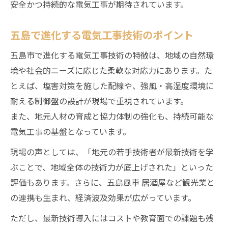
安全かつ持続的な電気工事が期待されています。
五島で進化する電気工事技術のポイント
五島市で進化する電気工事技術の特徴は、地域の自然環
境や社会的ニーズに応じた柔軟な対応力にあります。た
とえば、塩害対策を施した配線や、強風・高湿度環境に
耐える制御盤の設計が現場で重視されています。
また、地元人材の育成と協力体制の強化も、持続可能な
電気工事の基盤となっています。
現場の声としては、「地元の若手技術者が最新技術を学
ぶことで、地域全体の技術力が底上げされた」といった
評価もあります。さらに、五島風車 居酒屋など観光業と
の連携も生まれ、経済波及効果が広がっています。
ただし、最新技術導入にはコストや教育面での課題も残