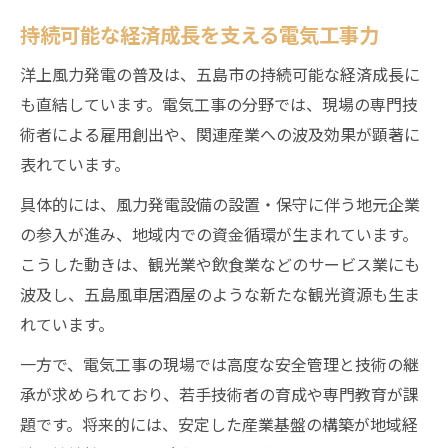
持続可能な経済成長を支える電気工事力
洋上風力発電の普及は、五島市の持続可能な経済成長に
も直結しています。電気工事の分野では、現場の専門技
術者による雇用創出や、関連産業への波及効果が顕著に
表れています。
具体的には、風力発電設備の設置・保守に伴う地元企業
の参入が進み、地域内での資金循環が生まれています。
こうした動きは、観光業や飲食業などのサービス業にも
波及し、五島風車居酒屋のような新たな観光資源も生ま
れています。
一方で、電気工事の現場では高度な安全管理と技術の継
承が求められており、若手技術者の育成や専門教育が課
題です。将来的には、安定した産業基盤の構築が地域経