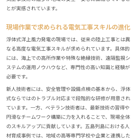
とが実感されています。
現場作業で求められる電気工事スキルの進化
浮体式洋上風力発電の現場では、従来の陸上工事とは異
なる高度な電気工事スキルが求められています。具体的
には、海上での高所作業や特殊な絶縁技術、遠隔監視シ
ステムの運用ノウハウなど、専門性の高い知識と経験が
必要です。
新人技術者には、安全管理や設備点検の基本から、浮体
式ならではのトラブル対応まで段階的な研修が用意され
ています。一方、ベテラン技術者は、最新技術の習得や
円滑なチームワーク構築に力を入れることで、現場全体
のスキルアップに貢献しています。五島列島における人
材育成事例では、地域の高等専門学校や企業と連携した