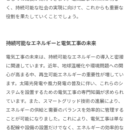
く、持続可能な社会の実現に向けて、これからも重要な
役割を果たしていくことでしょう。
持続可能なエネルギーと電気工事の未来
電気工事の未来は、持続可能なエネルギーの導入と密接
に関連しています。近年、地球温暖化や環境問題への関
心が高まる中、再生可能エネルギーの重要性が増してい
ます。太陽光発電や風力発電の普及に伴い、これらのシ
ステムを設置するための電気工事の専門知識が求められ
ています。また、スマートグリッド技術の進展により、
エネルギーの供給と需要のバランスを効率的に管理する
ことが可能になりました。これにより、電気工事は単な
る配線や設備の設置だけでなく、エネルギーの効率的な