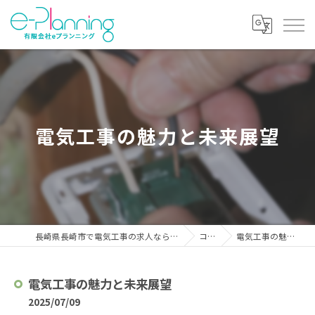
電気工事の魅力と未来展望
長崎県長崎市で電気工事の求人なら有限会社eプランニング
コラム
電気工事の魅力と未来展望
電気工事の魅力と未来展望
2025/07/09