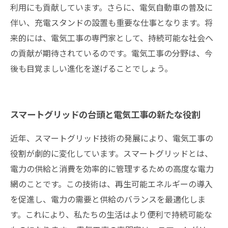
利用にも貢献しています。さらに、電気自動車の普及に
伴い、充電スタンドの設置も重要な仕事となります。将
来的には、電気工事の専門家として、持続可能な社会へ
の貢献が期待されているのです。電気工事の分野は、今
後も目覚ましい進化を遂げることでしょう。
スマートグリッドの台頭と電気工事の新たな役割
近年、スマートグリッド技術の発展により、電気工事の
役割が劇的に変化しています。スマートグリッドとは、
電力の供給と消費を効率的に管理するための高度な電力
網のことです。この技術は、再生可能エネルギーの導入
を促進し、電力の需要と供給のバランスを最適化しま
す。これにより、私たちの生活はより便利で持続可能な