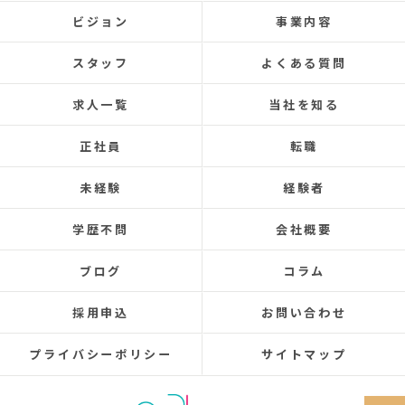
ビジョン
事業内容
スタッフ
よくある質問
求人一覧
当社を知る
正社員
転職
未経験
経験者
学歴不問
会社概要
ブログ
コラム
採用申込
お問い合わせ
プライバシーポリシー
サイトマップ