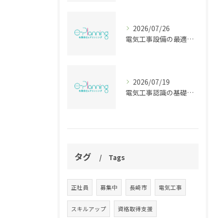
2026/07/26
電気工事設備の最適化を長崎県長崎市松浦市で実現するための最新技術と安全対策ガイド
2026/07/19
電気工事認識の基礎から収益基準とキャリア設計まで徹底解説
タグ
Tags
正社員
募集中
長崎市
電気工事
スキルアップ
資格取得支援