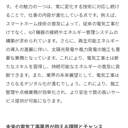
す。その魅力の一つは、常に変化する技術に対応し続け
ることで、仕事の内容が進化している点です。例えば、
スマートホーム技術の普及によって、従来の電気工事だ
けでなく、IoT機器の接続やエネルギー管理システムの
構築が求められています。さらに、再生可能エネルギー
の導入の進展に伴い、太陽光発電や風力発電の施工も重
要な業務となっています。これにより、電気工事士は新
たなスキルを習得し、持続可能なエネルギーの普及に貢
献できます。また、業界の未来展望として、電気工事は
さらなるデジタル化が進むでしょう。これにより、施工
管理や点検業務が効率化され、より安全で質の高いサー
ビス提供が可能になります。
未来の電気工事業界が抱える課題とチャンス