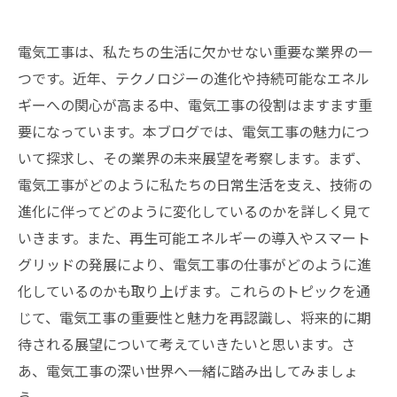
電気工事は、私たちの生活に欠かせない重要な業界の一
つです。近年、テクノロジーの進化や持続可能なエネル
ギーへの関心が高まる中、電気工事の役割はますます重
要になっています。本ブログでは、電気工事の魅力につ
いて探求し、その業界の未来展望を考察します。まず、
電気工事がどのように私たちの日常生活を支え、技術の
進化に伴ってどのように変化しているのかを詳しく見て
いきます。また、再生可能エネルギーの導入やスマート
グリッドの発展により、電気工事の仕事がどのように進
化しているのかも取り上げます。これらのトピックを通
じて、電気工事の重要性と魅力を再認識し、将来的に期
待される展望について考えていきたいと思います。さ
あ、電気工事の深い世界へ一緒に踏み出してみましょ