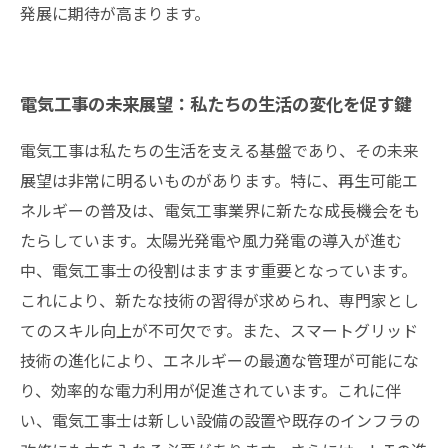
発展に期待が高まります。
電気工事の未来展望：私たちの生活の変化を促す鍵
電気工事は私たちの生活を支える基盤であり、その未来
展望は非常に明るいものがあります。特に、再生可能エ
ネルギーの普及は、電気工事業界に新たな成長機会をも
たらしています。太陽光発電や風力発電の導入が進む
中、電気工事士の役割はますます重要となっています。
これにより、新たな技術の習得が求められ、専門家とし
てのスキル向上が不可欠です。また、スマートグリッド
技術の進化により、エネルギーの最適な管理が可能にな
り、効率的な電力利用が促進されています。これに伴
い、電気工事士は新しい設備の設置や既存のインフラの