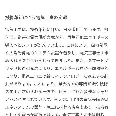
技術革新に伴う電気工事の変遷
電気工事は、技術革新に伴い、日々進化しています。例
えば、従来の電力供給方式から、再生可能エネルギーの
導入へとシフトが進んでいます。これにより、風力発電
や太陽光発電のシステム設置が普及し、電気工事士の求
められるスキルも変わってきました。また、スマートグ
リッド技術の発展により、エネルギー管理が一層効率的
になり、電気工事士は新しいテクノロジーに適応する必
要があります。これにより、業界内での専門知識や技術
の向上が求められる一方で、区分けされた多様なキャリ
アパスが生まれています。例えば、自宅の電気設備や省
エネシステムの設計・施工に携わる機会もあり、技術者
としての成長が期待できます。電気工事の未来は明る