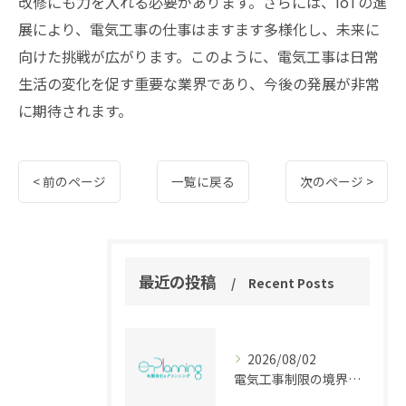
改修にも力を入れる必要があります。さらには、IoTの進
展により、電気工事の仕事はますます多様化し、未来に
向けた挑戦が広がります。このように、電気工事は日常
生活の変化を促す重要な業界であり、今後の発展が非常
に期待されます。
< 前のページ
一覧に戻る
次のページ >
最近の投稿
Recent Posts
2026/08/02
電気工事制限の境界線を事例で解説し許可や資格の必要範囲を整理