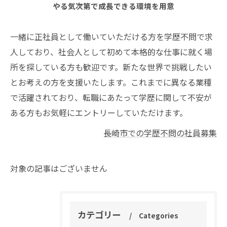
やる気次第で成長できる環境を用意
一緒に正社員として働いていただける方を学歴不問で求
人しており、社会人として初めて本格的な仕事に就く場
所を探している方も歓迎です。新たな世界で挑戦したい
とお考えの方を支援いたします。これまでに異なる業種
で活躍されており、転職にあたって学歴に関して不安が
ある方もお気軽にエントリーしていただけます。
長崎市での学歴不問の社員募集
対象の記事はございません
カテゴリー
Categories