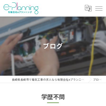
ブログ
長崎県長崎市で電気工事の求人なら有限会社eプランニング
ブログ
学歴不問