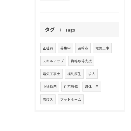
タグ
Tags
正社員
募集中
長崎市
電気工事
スキルアップ
資格取得支援
電気工事士
福利厚生
求人
中途採用
住宅設備
週休二日
高収入
アットホーム