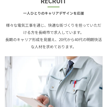
RECRUIT
一人ひとりのキャリアデザインを応援
様々な電気工事を通じ、快適な街づくりを担っていただ
ける方を長崎市で求人しています。
長期のキャリア形成を見据え、20代から40代の明朗快活
な人材を求めております。