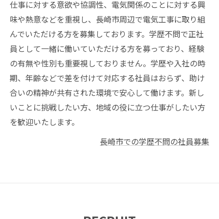
仕事に対する意欲や協調性、電気関係のことに対する興
味や熱意などを重視し、長崎市周辺で電気工事に取り組
んでいただける方を募集しております。学歴不問で正社
員として一緒に働いていただける方を募っており、経験
の有無や性別も重要視しておりません。学歴や入社の時
期、年齢などで差を付けて対応する社員はおらず、助け
合いの精神が共有された環境で安心して働けます。新し
いことに挑戦したい方、地域の役に立つ仕事がしたい方
を歓迎いたします。
長崎市での学歴不問の社員募集