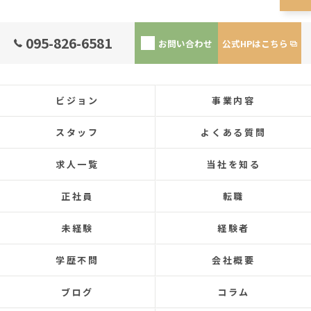
095-826-6581
お問い合わせ
公式HPはこちら
ビジョン
事業内容
スタッフ
よくある質問
求人一覧
当社を知る
正社員
転職
未経験
経験者
学歴不問
会社概要
ブログ
コラム