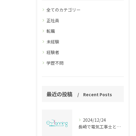
全てのカテゴリー
正社員
転職
未経験
経験者
学歴不問
最近の投稿
Recent Posts
2024/12/24
長崎で電気工事士として新たなステップをお考えの方へ